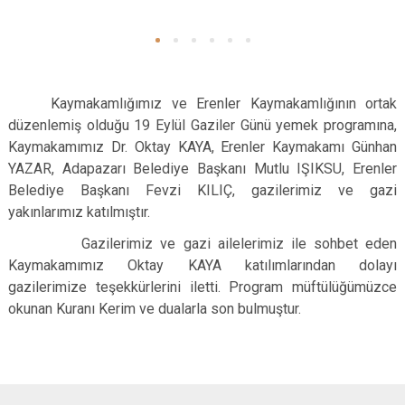
Kaymakamlığımız ve Erenler Kaymakamlığının ortak
düzenlemiş olduğu 19 Eylül Gaziler Günü yemek programına,
Kaymakamımız Dr. Oktay KAYA, Erenler Kaymakamı Günhan
YAZAR, Adapazarı Belediye Başkanı Mutlu IŞIKSU, Erenler
Belediye Başkanı Fevzi KILIÇ, gazilerimiz ve gazi
yakınlarımız katılmıştır.
Gazilerimiz ve gazi ailelerimiz ile sohbet eden
Kaymakamımız Oktay KAYA katılımlarından dolayı
gazilerimize teşekkürlerini iletti. Program müftülüğümüzce
okunan Kuranı Kerim ve dualarla son bulmuştur.